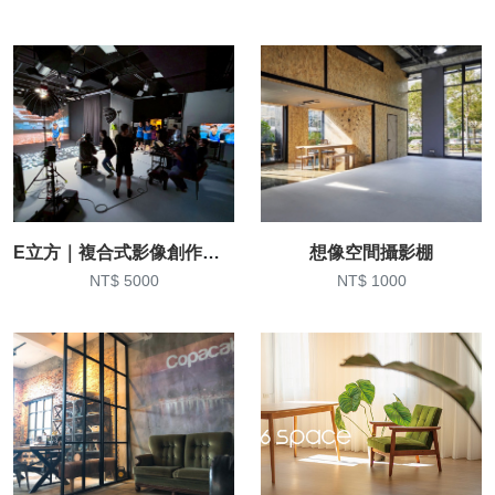
E立方｜複合式影像創作空間
想像空間攝影棚
NT$ 5000
NT$ 1000