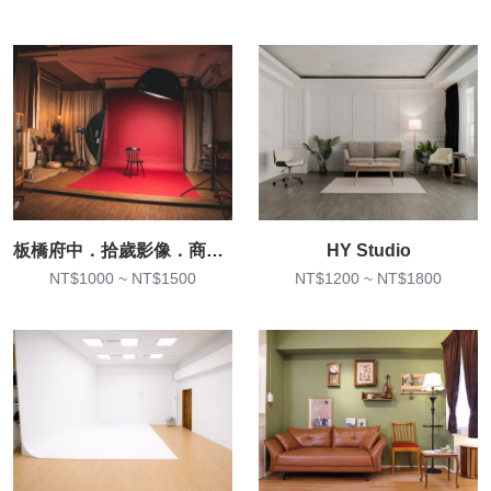
板橋府中．拾歲影像．商業棚拍
HY Studio
NT$1000 ~ NT$1500
NT$1200 ~ NT$1800