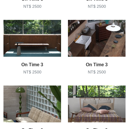
NT$ 2500
NT$ 2500
On Time 3
On Time 3
NT$ 2500
NT$ 2500