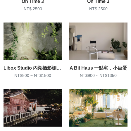
On Time 3
On Time 3
NT$ 2500
NT$ 2500
Libox Studio 內湖攝影棚 寫真棚
A Bit Haus 一點宅．小巨蛋
NT$800 ~ NT$1500
NT$900 ~ NT$1350