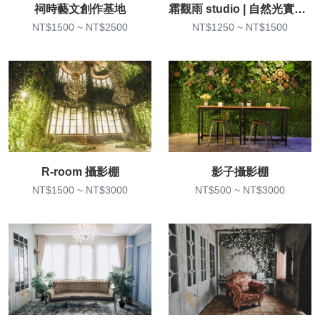
祠時藝文創作基地
霜觀雨 studio | 自然光實景攝影棚
NT$1500 ~ NT$2500
NT$1250 ~ NT$1500
R-room 攝影棚
影子攝影棚
NT$1500 ~ NT$3000
NT$500 ~ NT$3000