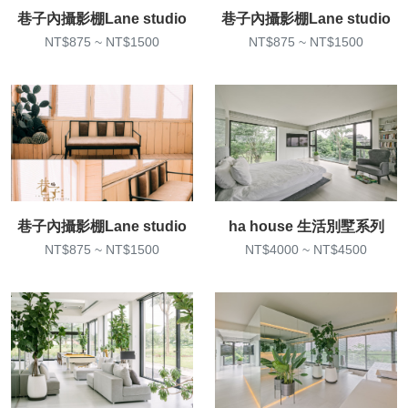
巷子內攝影棚Lane studio
巷子內攝影棚Lane studio
NT$875 ~ NT$1500
NT$875 ~ NT$1500
巷子內攝影棚Lane studio
ha house 生活別墅系列
NT$875 ~ NT$1500
NT$4000 ~ NT$4500