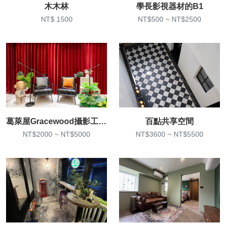
木木林
學長影視器材的B1
NT$ 1500
NT$500 ~ NT$2500
葛萊屋Gracewood攝影工作室
百點共享空間
NT$2000 ~ NT$5000
NT$3600 ~ NT$5500