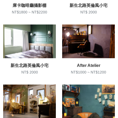
庫卡咖啡廳攝影棚
新生北路英倫風小宅
NT$1800 ~ NT$2200
NT$ 2000
新生北路英倫風小宅
After Atelier
NT$ 2000
NT$1000 ~ NT$1200