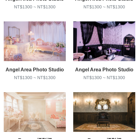
NT$1300 ~ NT$1300
NT$1300 ~ NT$1300
Angel Area Photo Studio
Angel Area Photo Studio
NT$1300 ~ NT$1300
NT$1300 ~ NT$1300