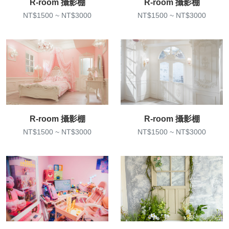
R-room 攝影棚
R-room 攝影棚
NT$1500 ~ NT$3000
NT$1500 ~ NT$3000
R-room 攝影棚
R-room 攝影棚
NT$1500 ~ NT$3000
NT$1500 ~ NT$3000