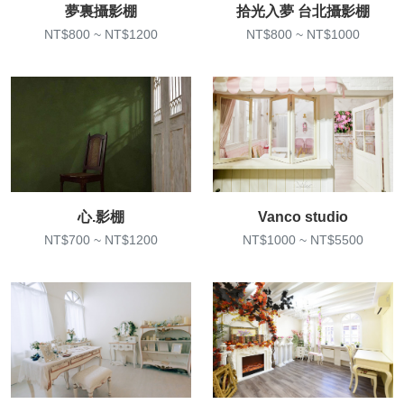
夢裏攝影棚
拾光入夢 台北攝影棚
NT$800 ~ NT$1200
NT$800 ~ NT$1000
心.影棚
Vanco studio
NT$700 ~ NT$1200
NT$1000 ~ NT$5500