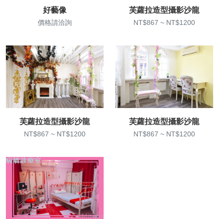
好藝像
芙蘿拉造型攝影沙龍
價格請洽詢
NT$867 ~ NT$1200
芙蘿拉造型攝影沙龍
芙蘿拉造型攝影沙龍
NT$867 ~ NT$1200
NT$867 ~ NT$1200