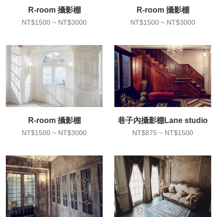
R-room 攝影棚
R-room 攝影棚
NT$1500 ~ NT$3000
NT$1500 ~ NT$3000
R-room 攝影棚
巷子內攝影棚Lane studio
NT$1500 ~ NT$3000
NT$875 ~ NT$1500