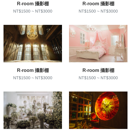
R-room 攝影棚
R-room 攝影棚
NT$1500 ~ NT$3000
NT$1500 ~ NT$3000
R-room 攝影棚
R-room 攝影棚
NT$1500 ~ NT$3000
NT$1500 ~ NT$3000