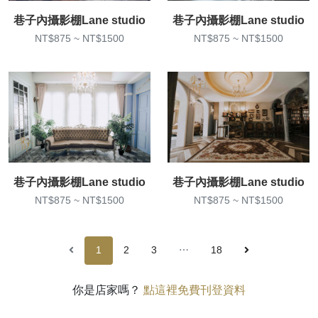
巷子內攝影棚Lane studio
巷子內攝影棚Lane studio
NT$875 ~ NT$1500
NT$875 ~ NT$1500
巷子內攝影棚Lane studio
巷子內攝影棚Lane studio
NT$875 ~ NT$1500
NT$875 ~ NT$1500
1
2
3
⋯
18
你是店家嗎？
點這裡免費刊登資料