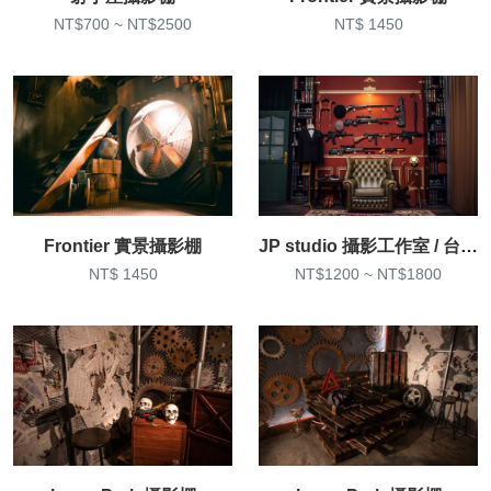
NT$700 ~ NT$2500
NT$ 1450
Frontier 實景攝影棚
JP studio 攝影工作室 / 台北攝影棚 / 蘆洲復古實景棚出租
NT$ 1450
NT$1200 ~ NT$1800