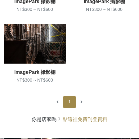
ImagePark 攝影棚
ImagePark 攝影棚
NT$300 ~ NT$600
NT$300 ~ NT$600
ImagePark 攝影棚
NT$300 ~ NT$600
1
你是店家嗎？
點這裡免費刊登資料