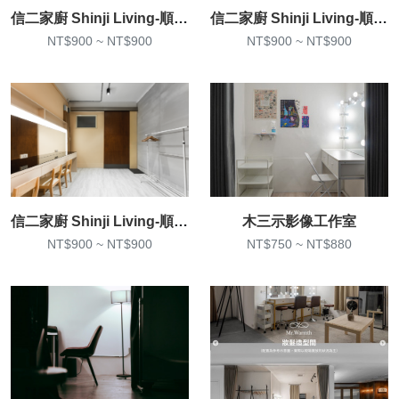
信二家廚 Shinji Living-順順店(實景攝影棚、大空間場地出租)
信二家廚 Shinji Living-順順店(實景攝影棚、大空間場地出租)
NT$900 ~ NT$900
NT$900 ~ NT$900
信二家廚 Shinji Living-順順店(實景攝影棚、大空間場地出租)
木三示影像工作室
NT$900 ~ NT$900
NT$750 ~ NT$880