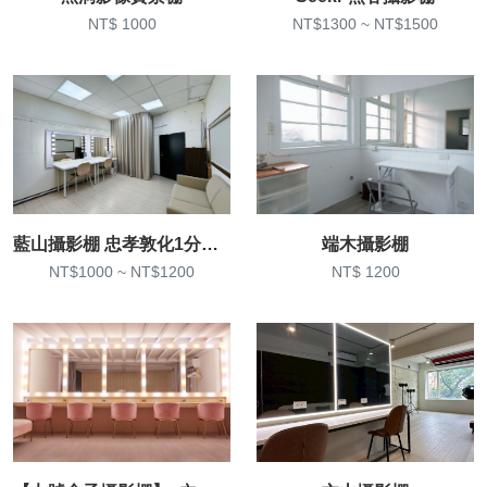
NT$ 1000
NT$1300 ~ NT$1500
藍山攝影棚 忠孝敦化1分鐘 一小時950元 設備全含
端木攝影棚
NT$1000 ~ NT$1200
NT$ 1200