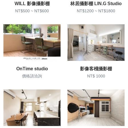
WILL 影像攝影棚
林居攝影棚 LIN.G Studio
NT$500 ~ NT$600
NT$1200 ~ NT$1800
OnTime studio
影像客棧攝影棚
價格請洽詢
NT$ 1000