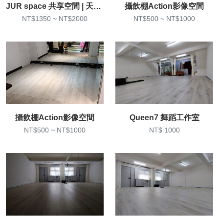
JUR space 共享空間 | 天母HQ
攝飲棚Action影像空間
NT$1350 ~ NT$2000
NT$500 ~ NT$1000
攝飲棚Action影像空間
Queen7 舞蹈工作室
NT$500 ~ NT$1000
NT$ 1000