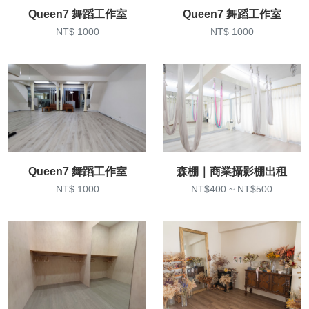
Queen7 舞蹈工作室
Queen7 舞蹈工作室
NT$ 1000
NT$ 1000
Queen7 舞蹈工作室
森棚｜商業攝影棚出租
NT$ 1000
NT$400 ~ NT$500