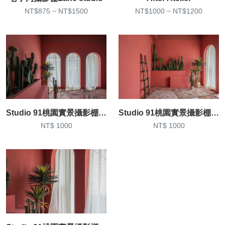
NT$875 ~ NT$1500
NT$1000 ~ NT$1200
Studio 91桃園實景攝影棚 居家/簡約/特色實景/無縫白棚/活動空間
Studio 91桃園實景攝影棚 居家/簡約/特色實景/無縫白棚/活動空間
NT$ 1000
NT$ 1000