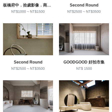
板橋府中．拾歲影像．商業棚拍
Second Round
NT$1000 ~ NT$1500
NT$2500 ~ NT$3500
Second Round
GOODGOOD 好拍市集
NT$2500 ~ NT$3500
NT$ 1500