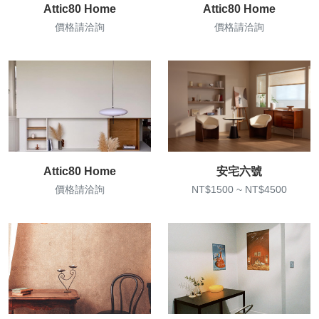
Attic80 Home
Attic80 Home
價格請洽詢
價格請洽詢
Attic80 Home
安宅六號
價格請洽詢
NT$1500 ~ NT$4500