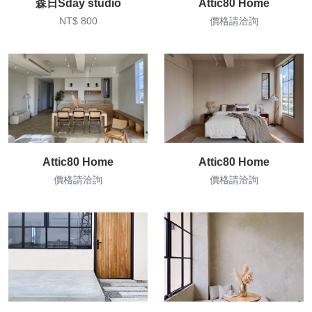
森日Sday studio
Attic80 Home
NT$ 800
價格請洽詢
Attic80 Home
Attic80 Home
價格請洽詢
價格請洽詢