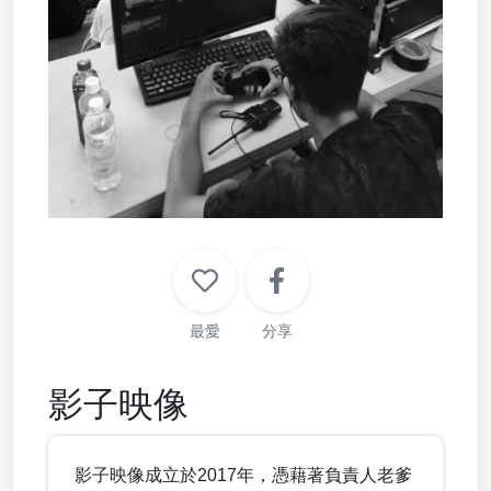
最愛
分享
影子映像
影子映像成立於2017年，憑藉著負責人老爹