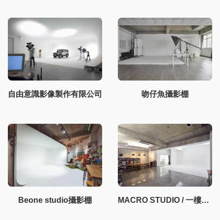
自由意識影像製作有限公司
吻仔魚攝影棚
Beone studio攝影棚
MACRO STUDIO / 一樓50坪大空間攝影棚