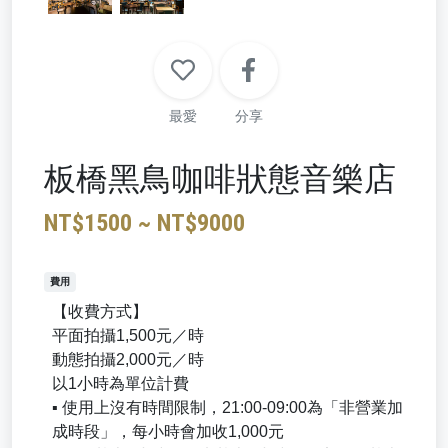
最愛
分享
板橋黑鳥咖啡狀態音樂店
NT$1500 ~ NT$9000
費用
【收費方式】
平面拍攝1,500元／時
動態拍攝2,000元／時
以1小時為單位計費
▪️ 使用上沒有時間限制，21:00-09:00為「非營業加
成時段」，每小時會加收1,000元