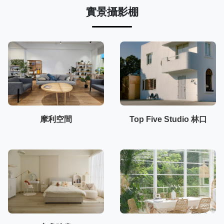
實景攝影棚
摩利空間
Top Five Studio 林口