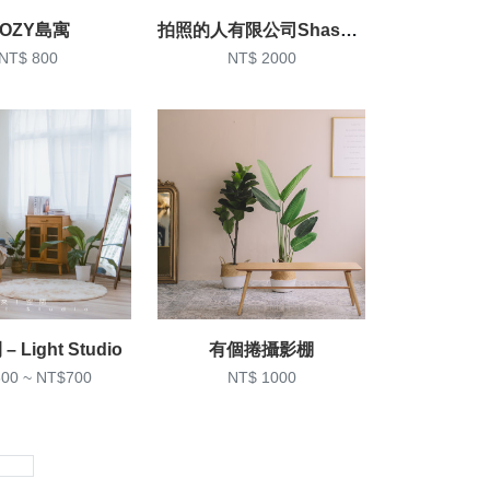
OZY島寓
拍照的人有限公司Shashin-Ka
NT$ 800
NT$ 2000
 Light Studio
有個捲攝影棚
00 ~ NT$700
NT$ 1000