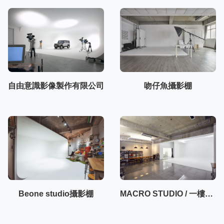
自由意識影像製作有限公司
吻仔魚攝影棚
Beone studio攝影棚
MACRO STUDIO / 一樓50坪大空間攝影棚