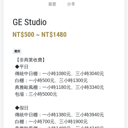
最愛
分享
GE Studio
NT$500 ~ NT$1480
費用
【非商業收費】
◆平日
傳統中日棚：一小時1080元、三小時3040元
白棚：一小時500元、三小時1300元
典雅歐風棚：一小時1180元、三小時3340元
包場：三小時5000元
◆假日
傳統中日棚：一小時1380元、三小時3940元
白棚：一小時700元、三小時1900元