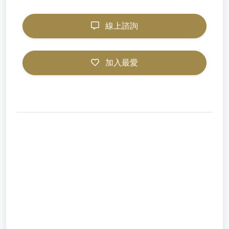
線上諮詢
加入最愛