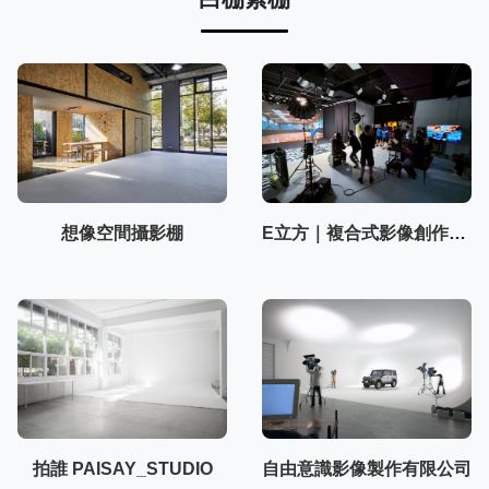
想像空間攝影棚
E立方｜複合式影像創作空間
拍誰 PAISAY_STUDIO
自由意識影像製作有限公司