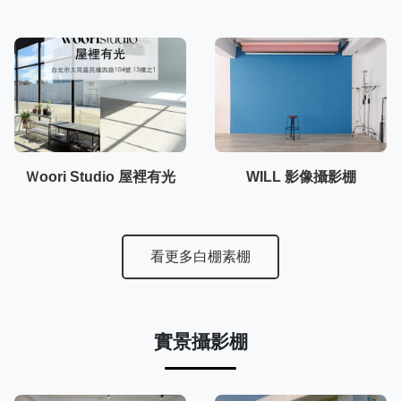
Ｗoori Studio 屋裡有光
WILL 影像攝影棚
看更多白棚素棚
實景攝影棚