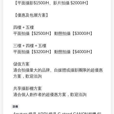
【平面攝影$1500/H、影片拍攝 $2000/H】
【優惠及包層方案】
四樓 + 五樓
平面拍攝【$2500/H】 動態拍攝【$3000/H】
三樓 + 四樓 + 五樓
平面拍攝【$3200/H】 動態拍攝【$4000/H】
儲值方案
適合拍攝量大的品牌、自媒體或攝影團隊的超優惠
方案，歡迎洽詢
共享攝影棚方案
適合個人創作者的超優惠方案，歡迎洽詢
設備