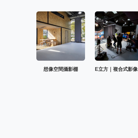
想像空間攝影棚