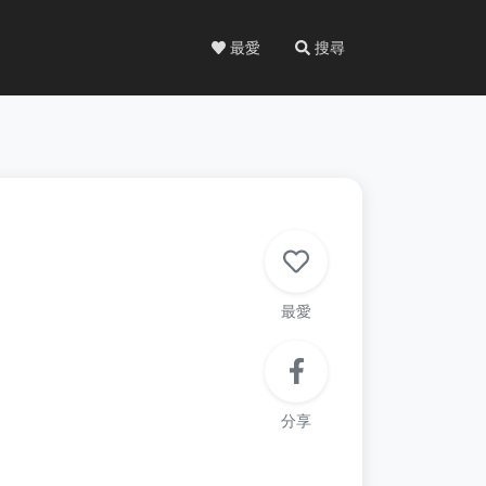
最愛
搜尋
最愛
分享