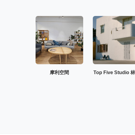
摩利空間
Top Five Studio 