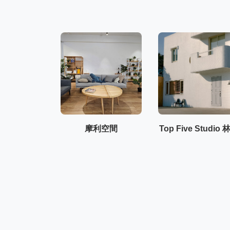
摩利空間
Top Five Studio 