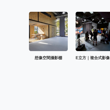
想像空間攝影棚