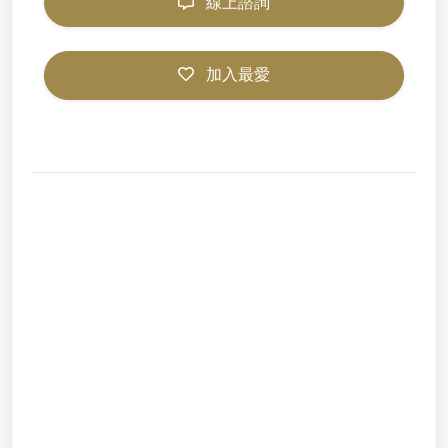
線上諮詢
加入最愛