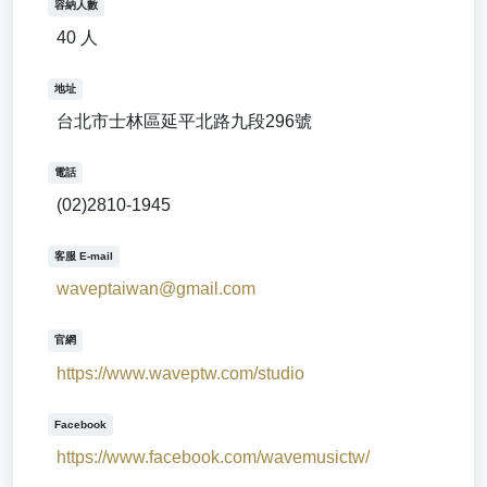
容納人數
40 人
地址
台北市士林區延平北路九段296號
電話
(02)2810-1945
客服 E-mail
waveptaiwan@gmail.com
官網
https://www.waveptw.com/studio
Facebook
https://www.facebook.com/wavemusictw/